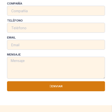
COMPAÑÍA
TELÉFONO
EMAIL
MENSAJE
ENVIAR