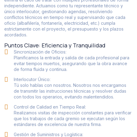
independiente. Actuamos como tu representante técnico y
único interlocutor, gestionando agendas, resolviendo
conflictos técnicos en tiempo real y supervisando que cada
oficio (albañilería, fontanería, electricidad, etc.) cumpla
estrictamente con el proyecto, el presupuesto y los plazos
acordados.
Puntos Clave: Eficiencia y Tranquilidad
Sincronización de Oficios:
Planificamos la entrada y salida de cada profesional para
evitar tiempos muertos, asegurando que la obra avance
de forma fluida y continua.
Interlocutor Único:
Tú solo hablas con nosotros. Nosotros nos encargamos
de transmitir las instrucciones técnicas y resolver dudas
con todos los operarios, evitando malentendidos.
Control de Calidad en Tiempo Real:
Realizamos visitas de inspección constantes para verificar
que los trabajos de cada gremio se ejecutan según los
estándares de excelencia de nuestra firma.
Gestión de Suministros y Logística: