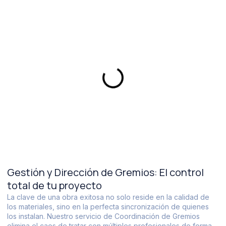
Gestión y Dirección de Gremios: El control
total de tu proyecto
La clave de una obra exitosa no solo reside en la calidad de
los materiales, sino en la perfecta sincronización de quienes
los instalan. Nuestro servicio de Coordinación de Gremios
elimina el caos de tratar con múltiples profesionales de forma