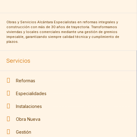
Obras y Servicios Alcántara Especialistas en reformas integrales y
construcción con más de 30 años de trayectoria. Transformamos
viviendas y locales comerciales mediante una gestión de gremios
impecable, garantizando siempre calidad técnica y cumplimiento de
plazos.
Servicios
Reformas
Especialidades
Instalaciones
Obra Nueva
Gestión