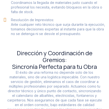
Coordinamos la llegada de materiales justo cuando el
profesional los necesita, evitando bloqueos en la obra o
falta de stock.
Resolución de Imprevistos:
Ante cualquier reto técnico que surja durante la ejecución,
tomamos decisiones expertas al instante para que la obra
no se detenga ni se desvíe el presupuesto.
Dirección y Coordinación de
Gremios:
Sincronía Perfecta para tu Obra
El éxito de una reforma no depende solo de los
materiales, sino de una logística impecable. Con nuestro
servicio de gestión, eliminamos el caos de coordinar a
múltiples profesionales por separado. Actuamos como tu
director técnico y único punto de contacto, sincronizando
el calendario de albañiles, electricistas, fontaneros y
carpinteros. Nos aseguramos de que cada fase se ejecute
en el orden correcto, bajo estándares de calidad