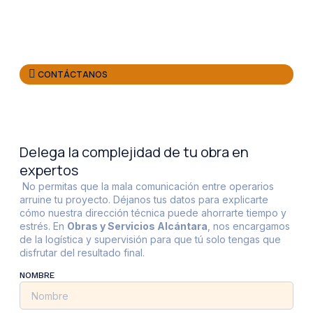
CONTÁCTANOS
Enfoque en la Tranquilidad
Delega la complejidad de tu obra en
expertos
No permitas que la mala comunicación entre operarios
arruine tu proyecto. Déjanos tus datos para explicarte
cómo nuestra dirección técnica puede ahorrarte tiempo y
estrés. En
Obras y Servicios Alcántara
, nos encargamos
de la logística y supervisión para que tú solo tengas que
disfrutar del resultado final.
NOMBRE