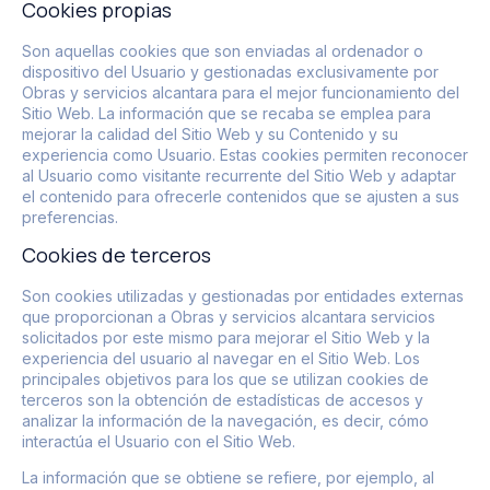
Cookies propias
Son aquellas cookies que son enviadas al ordenador o
dispositivo del Usuario y gestionadas exclusivamente por
Obras y servicios alcantara
para el mejor funcionamiento del
Sitio Web. La información que se recaba se emplea para
mejorar la calidad del Sitio Web y su Contenido y su
experiencia como Usuario. Estas cookies permiten reconocer
al Usuario como visitante recurrente del Sitio Web y adaptar
el contenido para ofrecerle contenidos que se ajusten a sus
preferencias.
Cookies de terceros
Son cookies utilizadas y gestionadas por entidades externas
que proporcionan a
Obras y servicios alcantara
servicios
solicitados por este mismo para mejorar el Sitio Web y la
experiencia del usuario al navegar en el Sitio Web. Los
principales objetivos para los que se utilizan cookies de
terceros son la obtención de estadísticas de accesos y
analizar la información de la navegación, es decir, cómo
interactúa el Usuario con el Sitio Web.
La información que se obtiene se refiere, por ejemplo, al