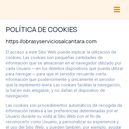
POLÍTICA DE COOKIES
https://obrasyserviciosalcantara.com
El acceso a este Sitio Web puede implicar la utilización de
cookies. Las cookies son pequeñas cantidades de
información que se almacenan en el navegador utilizado por
cada Usuario —en los distintos dispositivos que pueda utilizar
para navegar— para que el servidor recuerde cierta
información que posteriormente y únicamente el servidor
que la implementó leerá. Las cookies facilitan la navegación,
la hacen más amigable, y no dañan el dispositivo de
navegación.
Las cookies son procedimientos automáticos de recogida de
información relativa a las preferencias determinadas por el
Usuario durante su visita al Sitio Web con el fin de
reconocerlo como Usuario, y personalizar su experiencia y
el uso del Sitio Web, y pueden también, por ejemplo, ayudar