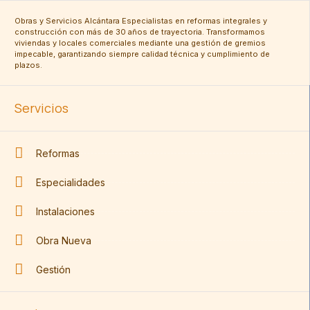
Obras y Servicios Alcántara Especialistas en reformas integrales y
construcción con más de 30 años de trayectoria. Transformamos
viviendas y locales comerciales mediante una gestión de gremios
impecable, garantizando siempre calidad técnica y cumplimiento de
plazos.
Servicios
Reformas
Especialidades
Instalaciones
Obra Nueva
Gestión