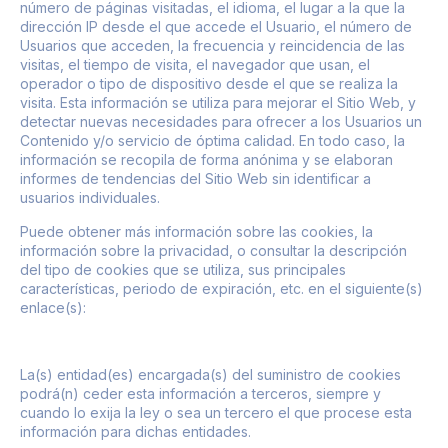
número de páginas visitadas, el idioma, el lugar a la que la
dirección IP desde el que accede el Usuario, el número de
Usuarios que acceden, la frecuencia y reincidencia de las
visitas, el tiempo de visita, el navegador que usan, el
operador o tipo de dispositivo desde el que se realiza la
visita. Esta información se utiliza para mejorar el Sitio Web, y
detectar nuevas necesidades para ofrecer a los Usuarios un
Contenido y/o servicio de óptima calidad. En todo caso, la
información se recopila de forma anónima y se elaboran
informes de tendencias del Sitio Web sin identificar a
usuarios individuales.
Puede obtener más información sobre las cookies, la
información sobre la privacidad, o consultar la descripción
del tipo de cookies que se utiliza, sus principales
características, periodo de expiración, etc. en el siguiente(s)
enlace(s):
La(s) entidad(es) encargada(s) del suministro de cookies
podrá(n) ceder esta información a terceros, siempre y
cuando lo exija la ley o sea un tercero el que procese esta
información para dichas entidades.